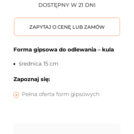
DOSTĘPNY W 21 DNI
ZAPYTAJ O CENĘ LUB ZAMÓW
Forma gipsowa do odlewania – kula
średnica 15 cm
Zapoznaj się:
Pełna oferta form gipsowych