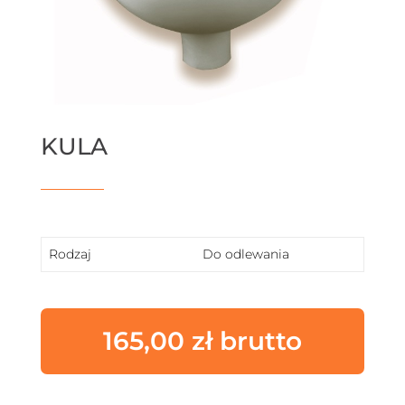
KULA
Rodzaj
Do odlewania
165,00
zł