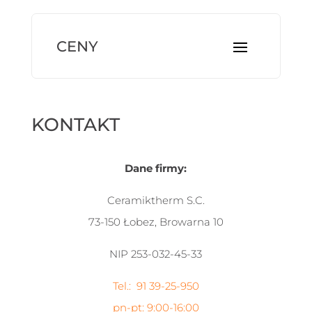
KONTAKT
Dane firmy:
Ceramiktherm S.C.
73-150 Łobez, Browarna 10
NIP 253-032-45-33
Tel.: 91 39-25-950
pn-pt: 9:00-16:00