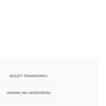
KOSZTY TRANSPORTU
LEASING NA URZĄDZENIA