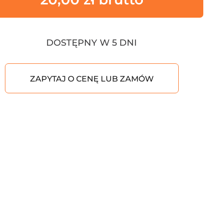
DOSTĘPNY W 5 DNI
ZAPYTAJ O CENĘ LUB ZAMÓW