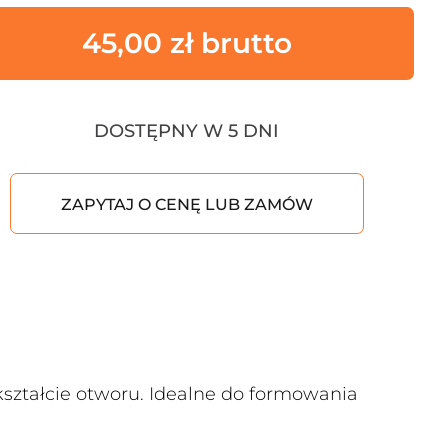
45,00
zł
DOSTĘPNY W 5 DNI
ZAPYTAJ O CENĘ LUB ZAMÓW
ształcie otworu. Idealne do formowania