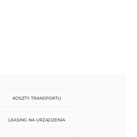
KOSZTY TRANSPORTU
LEASING NA URZĄDZENIA