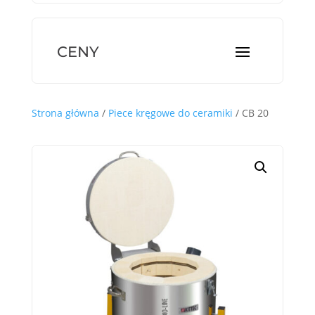
Strona główna
/
Piece kręgowe do ceramiki
/ CB 20