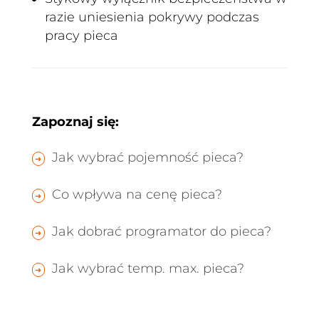
razie uniesienia pokrywy podczas
pracy pieca
Zapoznaj się:
Jak wybrać pojemność pieca?
Co wpływa na cenę pieca?
Jak dobrać programator do pieca?
Jak wybrać temp. max. pieca?