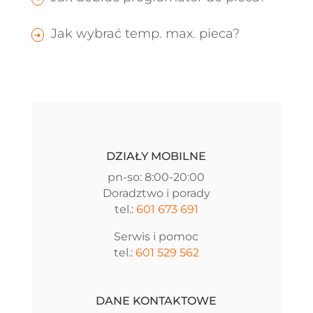
Jak wybrać temp. max. pieca?
DZIAŁY MOBILNE
pn-so: 8:00-20:00
Doradztwo i porady
tel.:
601 673 691
Serwis i pomoc
tel.:
601 529 562
DANE KONTAKTOWE