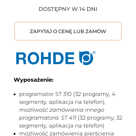
DOSTĘPNY W 14 DNI
ZAPYTAJ O CENĘ LUB ZAMÓW
Wyposażenie:
programator ST 310 (32 programy, 4
segmenty, aplikacja na telefon)
,
możliwość zamówienia innego
programatora: ST 411
(32 programy, 32
segmenty, aplikacja na telefon)
możliwość zamówienia pierścienia