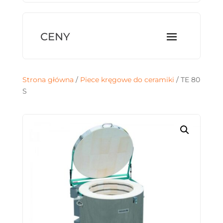
Strona główna
/
Piece kręgowe do ceramiki
/ TE 80
S