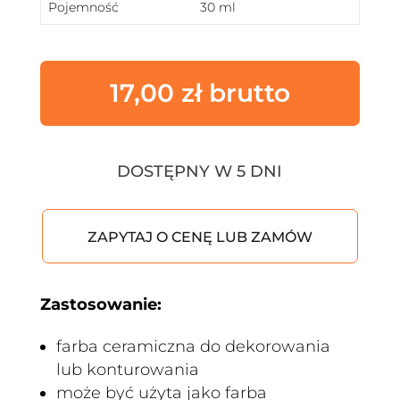
Pojemność
30 ml
17,00
zł
DOSTĘPNY W 5 DNI
ZAPYTAJ O CENĘ LUB ZAMÓW
Zastosowanie:
farba ceramiczna do dekorowania
lub konturowania
może być użyta jako farba