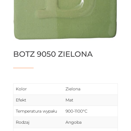
BOTZ 9050 ZIELONA
Kolor
Zielona
Efekt
Mat
Temperatura wypału
900-1100°C
Rodzaj
Angoba