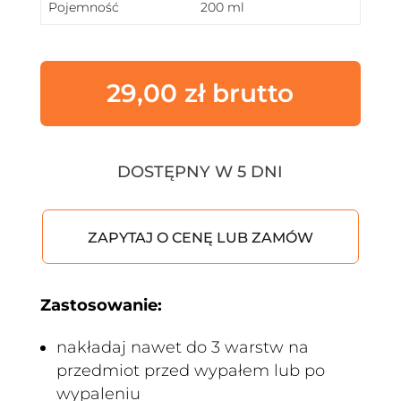
Pojemność
200 ml
29,00
zł
DOSTĘPNY W 5 DNI
ZAPYTAJ O CENĘ LUB ZAMÓW
Zastosowanie:
nakładaj nawet do 3 warstw na
przedmiot przed wypałem lub po
wypaleniu