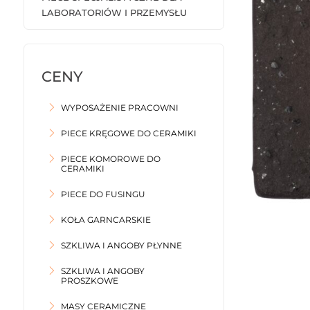
LABORATORIÓW I PRZEMYSŁU
WYPOSAŻENIE PRACOWNI
PIECE KRĘGOWE DO CERAMIKI
PIECE KOMOROWE DO
CERAMIKI
PIECE DO FUSINGU
KOŁA GARNCARSKIE
SZKLIWA I ANGOBY PŁYNNE
SZKLIWA I ANGOBY
PROSZKOWE
MASY CERAMICZNE