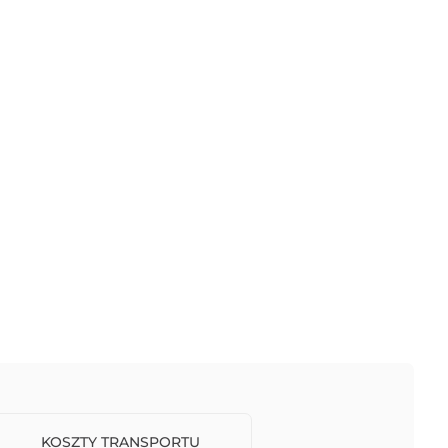
KOSZTY TRANSPORTU