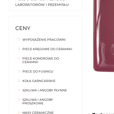
LABORATORIÓW I PRZEMYSŁU
WYPOSAŻENIE PRACOWNI
PIECE KRĘGOWE DO CERAMIKI
PIECE KOMOROWE DO
CERAMIKI
PIECE DO FUSINGU
KOŁA GARNCARSKIE
SZKLIWA I ANGOBY PŁYNNE
SZKLIWA I ANGOBY
PROSZKOWE
MASY CERAMICZNE