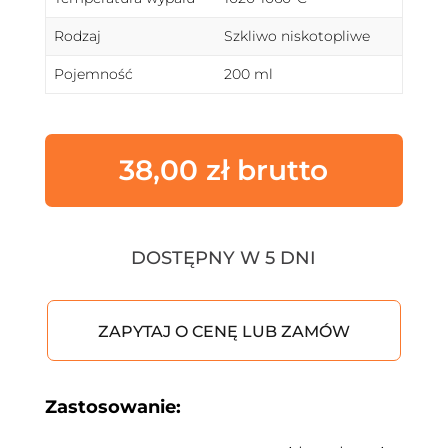
Rodzaj
Szkliwo niskotopliwe
Pojemność
200 ml
38,00
zł
DOSTĘPNY W 5 DNI
ZAPYTAJ O CENĘ LUB ZAMÓW
Zastosowanie: