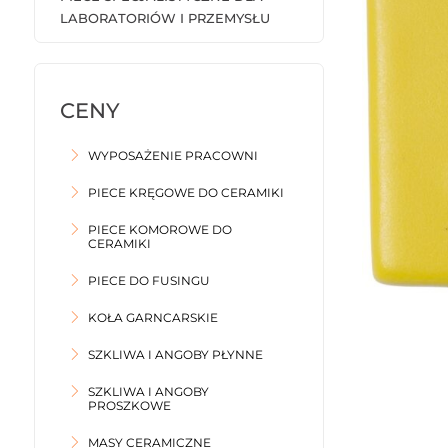
LABORATORIÓW I PRZEMYSŁU
WYPOSAŻENIE PRACOWNI
PIECE KRĘGOWE DO CERAMIKI
PIECE KOMOROWE DO
CERAMIKI
PIECE DO FUSINGU
KOŁA GARNCARSKIE
SZKLIWA I ANGOBY PŁYNNE
SZKLIWA I ANGOBY
PROSZKOWE
MASY CERAMICZNE