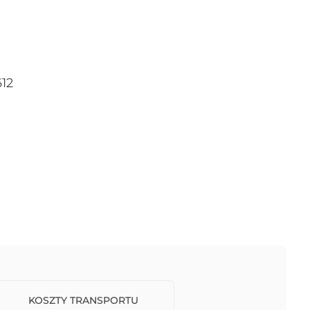
612
KOSZTY TRANSPORTU