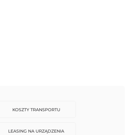
KOSZTY TRANSPORTU
LEASING NA URZĄDZENIA