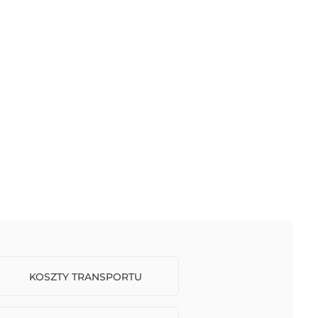
KOSZTY TRANSPORTU