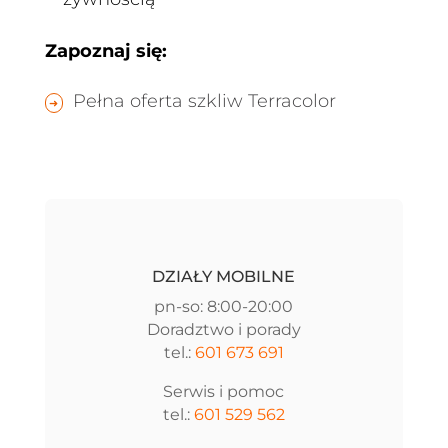
Zapoznaj się:
Pełna oferta szkliw Terracolor
DZIAŁY MOBILNE
pn-so: 8:00-20:00
Doradztwo i porady
tel.:
601 673 691
Serwis i pomoc
tel.:
601 529 562