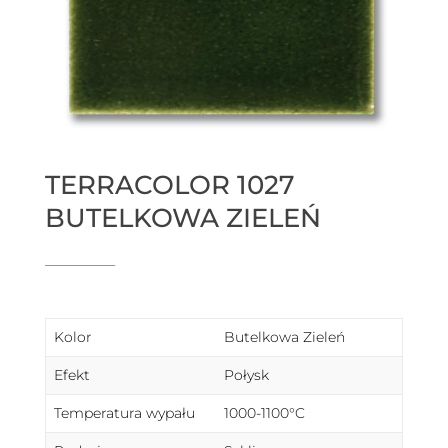
TERRACOLOR 1027
BUTELKOWA ZIELEŃ
Kolor
Butelkowa Zieleń
Efekt
Połysk
Temperatura wypału
1000-1100°C