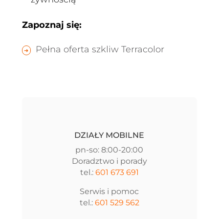
Zapoznaj się:
Pełna oferta szkliw Terracolor
DZIAŁY MOBILNE
pn-so: 8:00-20:00
Doradztwo i porady
tel.:
601 673 691
Serwis i pomoc
tel.:
601 529 562