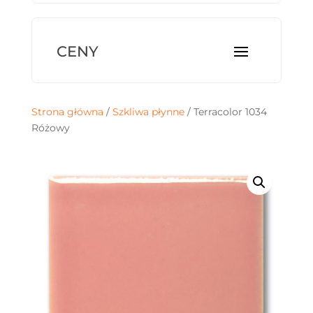
Strona główna
/
Szkliwa płynne
/ Terracolor 1034
Różowy