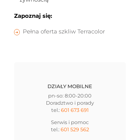
Zapoznaj się:
Pełna oferta szkliw Terracolor
DZIAŁY MOBILNE
pn-so: 8:00-20:00
Doradztwo i porady
tel.:
601 673 691
Serwis i pomoc
tel.:
601 529 562