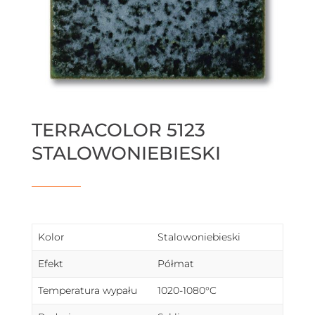
TERRACOLOR 5123
STALOWONIEBIESKI
Kolor
Stalowoniebieski
Efekt
Półmat
Temperatura wypału
1020-1080°C