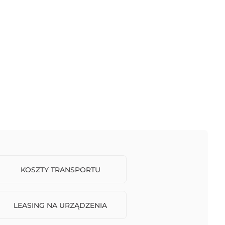
KOSZTY TRANSPORTU
LEASING NA URZĄDZENIA