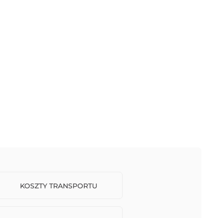
KOSZTY TRANSPORTU