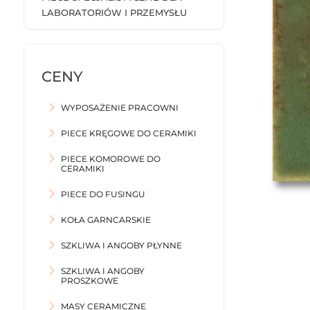
LABORATORIÓW I PRZEMYSŁU
WYPOSAŻENIE PRACOWNI
PIECE KRĘGOWE DO CERAMIKI
PIECE KOMOROWE DO
CERAMIKI
PIECE DO FUSINGU
KOŁA GARNCARSKIE
SZKLIWA I ANGOBY PŁYNNE
SZKLIWA I ANGOBY
PROSZKOWE
MASY CERAMICZNE