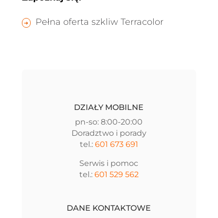
Pełna oferta szkliw Terracolor
DZIAŁY MOBILNE
pn-so: 8:00-20:00
Doradztwo i porady
tel.:
601 673 691
Serwis i pomoc
tel.:
601 529 562
DANE KONTAKTOWE