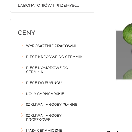
LABORATORIÓW I PRZEMYSŁU
WYPOSAŻENIE PRACOWNI
PIECE KRĘGOWE DO CERAMIKI
PIECE KOMOROWE DO
CERAMIKI
PIECE DO FUSINGU
KOŁA GARNCARSKIE
SZKLIWA I ANGOBY PŁYNNE
SZKLIWA I ANGOBY
PROSZKOWE
MASY CERAMICZNE