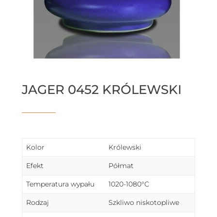
JAGER 0452 KRÓLEWSKI
Kolor
Królewski
Efekt
Półmat
Temperatura wypału
1020-1080°C
Rodzaj
Szkliwo niskotopliwe