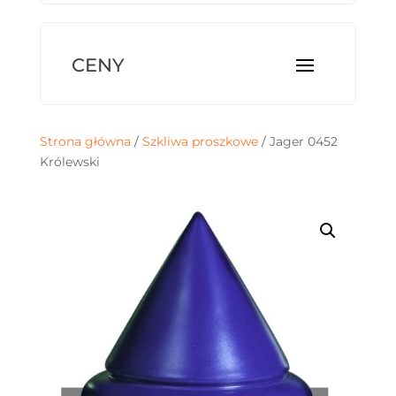
Strona główna
/
Szkliwa proszkowe
/ Jager 0452
Królewski