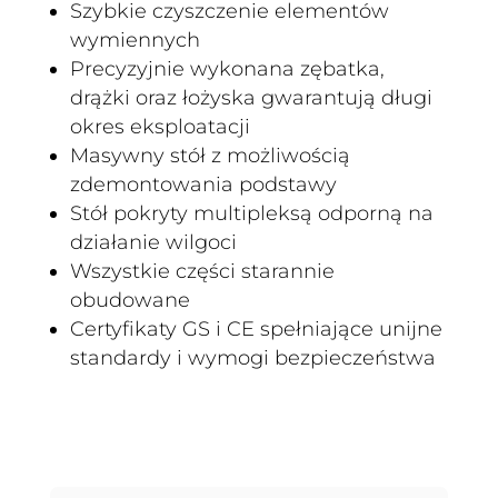
Szybkie czyszczenie elementów
wymiennych
Precyzyjnie wykonana zębatka,
drążki oraz łożyska gwarantują długi
okres eksploatacji
Masywny stół z możliwością
zdemontowania podstawy
Stół pokryty multipleksą odporną na
działanie wilgoci
Wszystkie części starannie
obudowane
Certyfikaty GS i CE spełniające unijne
standardy i wymogi bezpieczeństwa