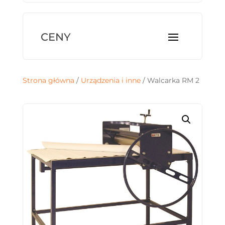
Strona główna
/
Urządzenia i inne
/ Walcarka RM 2