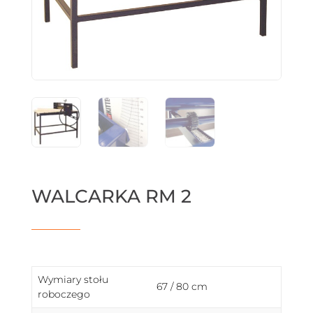
WALCARKA RM 2
Wymiary stołu
67 / 80 cm
roboczego