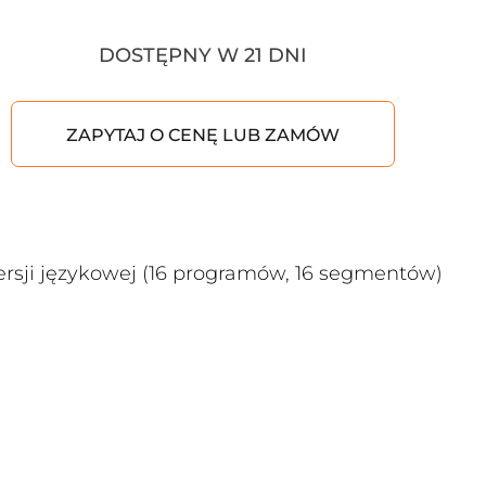
DOSTĘPNY W 21 DNI
ZAPYTAJ O CENĘ LUB ZAMÓW
sji językowej (16 programów, 16 segmentów)