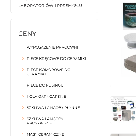
LABORATORIÓW I PRZEMYSŁU
WYPOSAŻENIE PRACOWNI
PIECE KRĘGOWE DO CERAMIKI
PIECE KOMOROWE DO
CERAMIKI
PIECE DO FUSINGU
KOŁA GARNCARSKIE
SZKLIWA I ANGOBY PŁYNNE
SZKLIWA I ANGOBY
PROSZKOWE
MASY CERAMICZNE