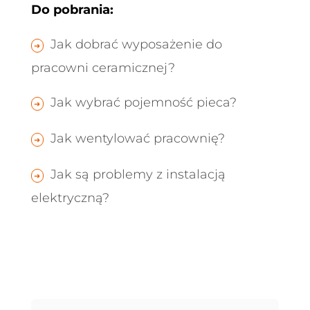
Do pobrania:
Jak dobrać wyposażenie do
pracowni ceramicznej?
Jak wybrać pojemność pieca?
Jak wentylować pracownię?
Jak są problemy z instalacją
elektryczną?