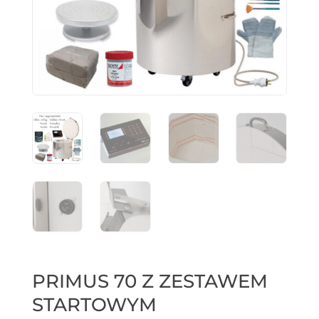
PRIMUS 70 Z ZESTAWEM
STARTOWYM