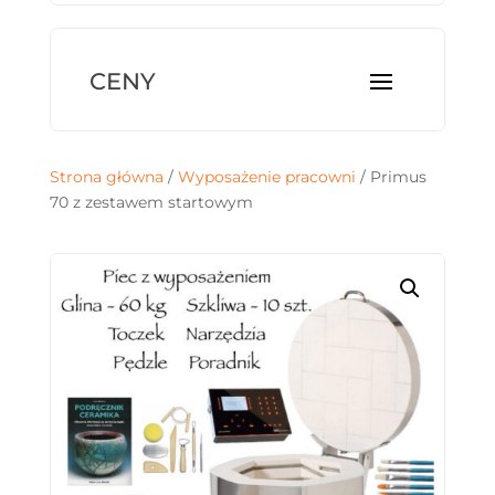
Strona główna
/
Wyposażenie pracowni
/ Primus
70 z zestawem startowym