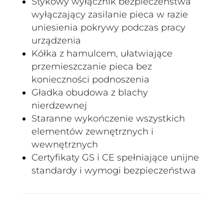
Stykowy wyłącznik bezpieczeństwa
wyłączający zasilanie pieca w razie
uniesienia pokrywy podczas pracy
urządzenia
Kółka z hamulcem, ułatwiające
przemieszczanie pieca bez
konieczności podnoszenia
Gładka obudowa z blachy
nierdzewnej
Staranne wykończenie wszystkich
elementów zewnętrznych i
wewnętrznych
Certyfikaty GS i CE spełniające unijne
standardy i wymogi bezpieczeństwa