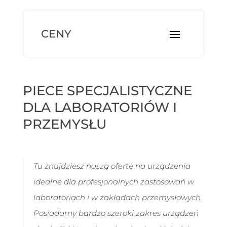
PIECE SPECJALISTYCZNE
DLA LABORATORIÓW I
PRZEMYSŁU
Tu znajdziesz naszą ofertę na urządzenia
idealne dla profesjonalnych zastosowań w
laboratoriach i w zakładach przemysłowych.
Posiadamy bardzo szeroki zakres urządzeń