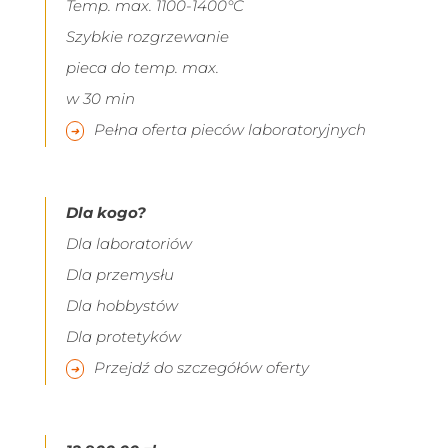
Temp. max. 1100-1400°C
Szybkie rozgrzewanie
pieca do temp. max.
w 30 min
Pełna oferta pieców laboratoryjnych
Dla kogo?
Dla laboratoriów
Dla przemysłu
Dla hobbystów
Dla protetyków
Przejdź do szczegółów oferty