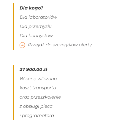
Dla kogo?
Dla laboratoriów
Dla przemysłu
Dla hobbystów
Przejdź do szczegółów oferty
27 900.00 zł
W cenę wliczono
koszt transportu
oraz przeszkolenie
z obsługi pieca
i programatora