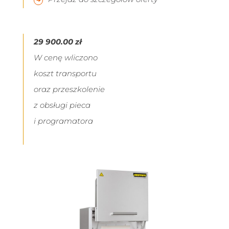
29 900.00 zł
W cenę wliczono
koszt transportu
oraz przeszkolenie
z obsługi pieca
i programatora