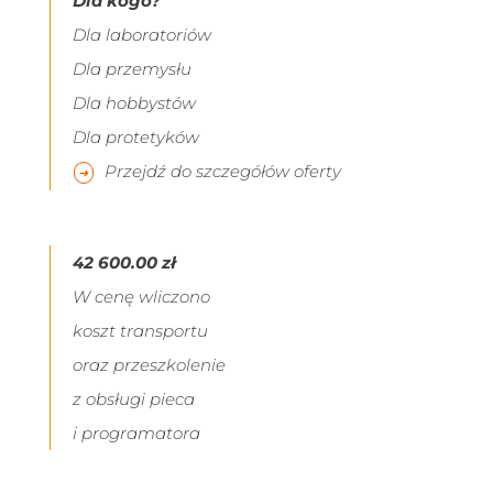
Dla kogo?
Dla laboratoriów
Dla przemysłu
Dla hobbystów
Dla protetyków
Przejdź do szczegółów oferty
42 600.00 zł
W cenę wliczono
koszt transportu
oraz przeszkolenie
z obsługi pieca
i programatora